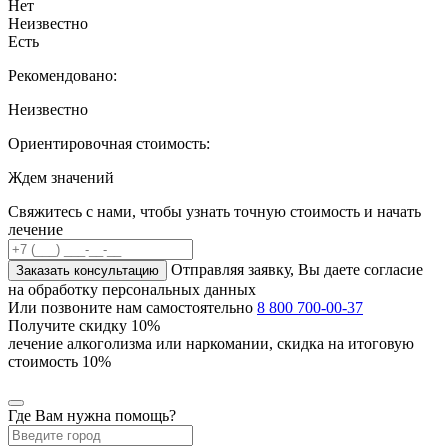
Нет
Неизвестно
Есть
Рекомендовано:
Неизвестно
Ориентировочная стоимость:
Ждем значений
Свяжитесь с нами, чтобы узнать точную стоимость и начать
лечение
Отправляя заявку, Вы даете согласие
Заказать консультацию
на обработку персональных данных
Или позвоните нам самостоятельно
8 800 700-00-37
Получите скидку
10%
лечение алкоголизма или наркомании, скидка на итоговую
стоимость 10%
Где Вам нужна помощь?