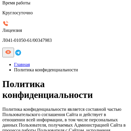
Время работы
Круглосуточно
Лицензия
Л041-01050-61/00347983
Главная
Политика конфиденциальности
Политика
конфиденциальности
Политика конфиденциальности является составной частью
Пользовательского соглашения Сайта и действует в
отношении всей информации, в том числе персональных
данных Пользователя, получаемых Администрацией Сайта в
процессе работы Пользователя с Сайтом, исполнения