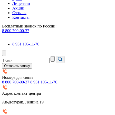
Лицензии
Акции
Отзывы
Контакты
Бесплатный звонок по России:
8 800 700-00-37
8 931 105-11-76
Оставить заявку
Номера для связи
8 800 700-00-37
8 931 105-11-76
Адрес контакт-центра
Ак-Довурак, Ленина 19