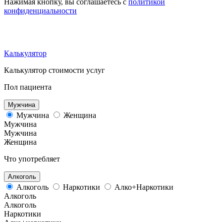
Нажимая кнопку, вы соглашаетесь с
политикой
конфиденциальности
Калькулятор
Калькулятор стоимости услуг
Пол пациента
Мужчина
Мужчина
Женщина
Мужчина
Мужчина
Женщина
Что употребляет
Алкоголь
Алкоголь
Наркотики
Алко+Наркотики
Алкоголь
Алкоголь
Наркотики