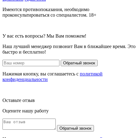
Имеются противопоказания, необходимо
проконсультироваться со специалистом. 18+
У вас есть вопросы? Мы Вам поможем!
Наш лучший менеджер позвонит Вам в ближайшее время. Это
быстро и бесплатно!
Обратный звонок
Нажимая кнопку, вы соглашаетесь с
политикой
конфиденциальности
Оставьте отзыв
Оцените нашу работу
Обратный звонок