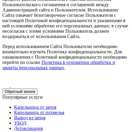
Пользовательского соглашения и соглашений между
Администрацией сайта и Пользователем. Использование
Сайта означает безоговорочное согласие Пользователя с
настоящей Политикой конфиденциальности и указанными в
ней условиями обработки его персональных данных; в случае
несогласия с этими условиями Пользователь должен
воздержаться от использования Сайта.
Перед использованием Сайта Пользователю необходимо
внимательно изучить Политику конфиденциальности. Для
ознакомления с Политикой конфиденциальности необходимо
перейти по ссылке
Политика в отношении обработки и
защиты персональных данных
.
Обратный звонок
Популярные услуги
Капельница от запоя
Капельница от похмелья
Вывод из запоя
УБОД
Детоксикация