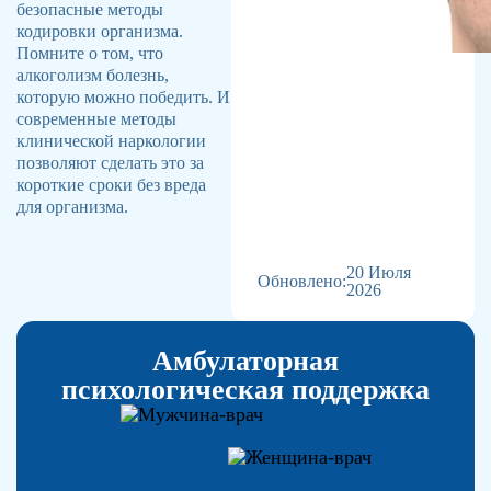
безопасные методы
кодировки организма.
Помните о том, что
алкоголизм болезнь,
которую можно победить. И
современные методы
клинической наркологии
позволяют сделать это за
короткие сроки без вреда
для организма.
20 Июля
Обновлено:
2026
Амбулаторная
психологическая поддержка