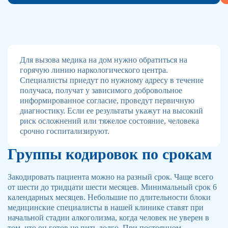
Для вызова медика на дом нужно обратиться на
горячую линию наркологического центра.
Специалисты приедут по нужному адресу в течение
получаса, получат у зависимого добровольное
информированное согласие, проведут первичную
диагностику. Если ее результаты укажут на высокий
риск осложнений или тяжелое состояние, человека
срочно госпитализируют.
Группы кодировок по срокам
Закодировать пациента можно на разный срок. Чаще всего
от шести до тридцати шести месяцев. Минимальный срок 6
календарных месяцев. Небольшие по длительности блоки
медицинские специалисты в нашей клинике ставят при
начальной стадии алкоголизма, когда человек не уверен в
том, что он готов не пить долго. При постоянном