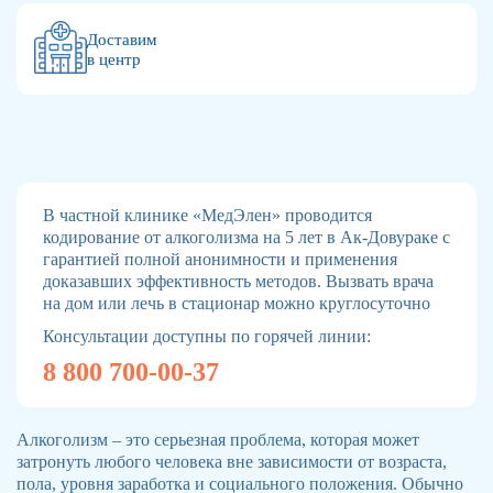
Доставим
в центр
В частной клинике «МедЭлен» проводится
кодирование от алкоголизма на 5 лет в Ак-Довураке с
гарантией полной анонимности и применения
доказавших эффективность методов. Вызвать врача
на дом или лечь в стационар можно круглосуточно
Консультации доступны по горячей линии:
8 800 700-00-37
Алкоголизм – это серьезная проблема, которая может
затронуть любого человека вне зависимости от возраста,
пола, уровня заработка и социального положения. Обычно