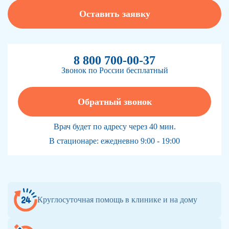
Оставить заявку
8 800 700-00-37
Звонок по России бесплатный
Обратный звонок
Врач будет по адресу через 40 мин.
В стационаре: ежедневно 9:00 - 19:00
Круглосуточная помощь в клинике и на дому