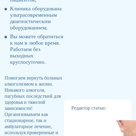
Клиника оборудована
ультрасовременным
диагностическим
оборудованием;
Вы можете обратиться
к нам в любое время.
Работаем без
выходных
круглосуточно.
Помогаем вернуть больных
алкоголизмом к жизни.
Никакого алкоголя,
пагубных последствий для
здоровья и тяжелой
Редактор статьи:
зависимости!
Организовываем как
стационарное, так и
амбулаторное лечение,
используя проверенные и