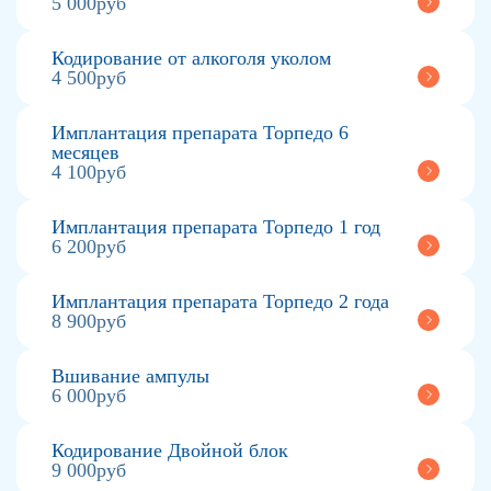
5 000руб
Кодирование от алкоголя уколом
4 500руб
Имплантация препарата Торпедо 6
месяцев
4 100руб
Имплантация препарата Торпедо 1 год
6 200руб
Имплантация препарата Торпедо 2 года
8 900руб
Вшивание ампулы
6 000руб
Кодирование Двойной блок
9 000руб