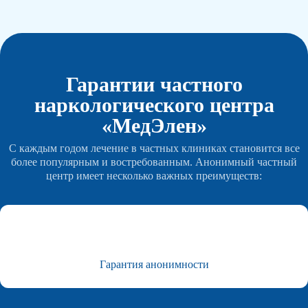
Гарантии частного
наркологического центра
«МедЭлен»
С каждым годом лечение в частных клиниках становится все
более популярным и востребованным. Анонимный частный
центр имеет несколько важных преимуществ:
Гарантия анонимности