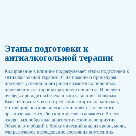
Этапы подготовки к
антиалкогольной терапии
Кодирование в клинике подразумевает этапы подготовки к
антиалкогольной терапии. С их помощью процедуры
проходит успешно и без риска возможных побочных
проявлений со стороны организма пациента. В первую
очередь проводится беседа и консультация с больным.
Выясняется стаж его потребления спиртных напитков,
мотивация, психологическая установка. После этого
организовывается сбор клинического анамнеза. В него
входят разнообразные диагностические мероприятия.
Обычно это общий и биохимический анализ крови, мочи,
ультразвуковое исследование состояния внутренних