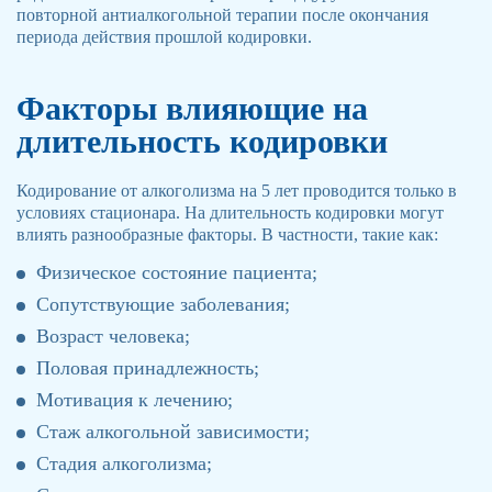
повторной антиалкогольной терапии после окончания
периода действия прошлой кодировки.
Факторы влияющие на
длительность кодировки
Кодирование от алкоголизма на 5 лет проводится только в
условиях стационара. На длительность кодировки могут
влиять разнообразные факторы. В частности, такие как:
Физическое состояние пациента;
Сопутствующие заболевания;
Возраст человека;
Половая принадлежность;
Мотивация к лечению;
Стаж алкогольной зависимости;
Стадия алкоголизма;