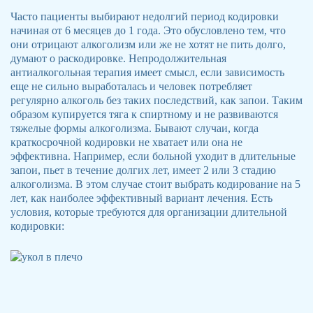
Часто пациенты выбирают недолгий период кодировки
начиная от 6 месяцев до 1 года. Это обусловлено тем, что
они отрицают алкоголизм или же не хотят не пить долго,
думают о раскодировке. Непродолжительная
антиалкогольная терапия имеет смысл, если зависимость
еще не сильно выработалась и человек потребляет
регулярно алкоголь без таких последствий, как запои. Таким
образом купируется тяга к спиртному и не развиваются
тяжелые формы алкоголизма. Бывают случаи, когда
краткосрочной кодировки не хватает или она не
эффективна. Например, если больной уходит в длительные
запои, пьет в течение долгих лет, имеет 2 или 3 стадию
алкоголизма. В этом случае стоит выбрать кодирование на 5
лет, как наиболее эффективный вариант лечения. Есть
условия, которые требуются для организации длительной
кодировки: