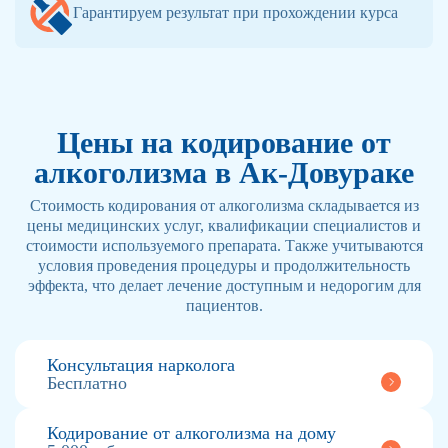
Гарантируем результат при прохождении курса
Цены на кодирование от
алкоголизма в Ак-Довураке
Стоимость кодирования от алкоголизма складывается из
цены медицинских услуг, квалификации специалистов и
стоимости используемого препарата. Также учитываются
условия проведения процедуры и продолжительность
эффекта, что делает лечение доступным и недорогим для
пациентов.
Консультация нарколога
Бесплатно
Кодирование от алкоголизма на дому