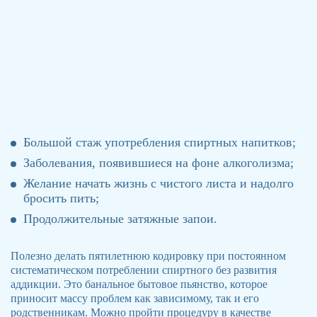
Большой стаж употребления спиртных напитков;
Заболевания, появившиеся на фоне алкоголизма;
Желание начать жизнь с чистого листа и надолго
бросить пить;
Продолжительные затяжные запои.
Полезно делать пятилетнюю кодировку при постоянном
систематическом потреблении спиртного без развития
аддикции. Это банальное бытовое пьянство, которое
приносит массу проблем как зависимому, так и его
родственникам. Можно пройти процедуру в качестве