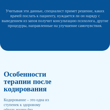
Учитывая эти данные, специалист примет решение, каких
врачей послать к пациенту, нуждается ли он наряду с
выведением из запоя получит консультацию психолога, другие
процедуры, направленные на улучшение самочувствия.
Особенности
терапии после
кодирования
Кодирование – это одна из
ступенек к здоровому
образу жизни без