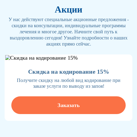
Акции
У нас действуют специальные акционные предложения -
скидки на консультации, индивидуальные программы
лечения и многое другое. Начните свой путь к
выздоровлению сегодня! Узнайте подробности о наших
акциях прямо сейчас.
Скидка на кодирование 15%
Получите скидку на любой вид кодирование при
заказе услуги по выводу из запоя!
Заказать