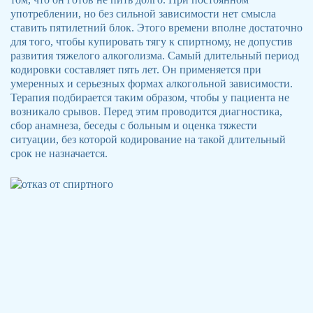
употреблении, но без сильной зависимости нет смысла
ставить пятилетний блок. Этого времени вполне достаточно
для того, чтобы купировать тягу к спиртному, не допустив
развития тяжелого алкоголизма. Самый длительный период
кодировки составляет пять лет. Он применяется при
умеренных и серьезных формах алкогольной зависимости.
Терапия подбирается таким образом, чтобы у пациента не
возникало срывов. Перед этим проводится диагностика,
сбор анамнеза, беседы с больным и оценка тяжести
ситуации, без которой кодирование на такой длительный
срок не назначается.