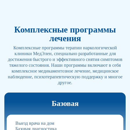
Комплексные программы
лечения
Комплексные программы терапии наркологической
клиники МедЭлен, специально разработанные для
достижения быстрого и эффективного снятия симптомов
тяжелого состояния. Наши программы включают в себя
комплексное медикаментозное лечение, медицинское
наблюдение, психотерапевтическую поддержку и многое
другое.
Базовая
Выезд врача на дом
Базовая диагностика