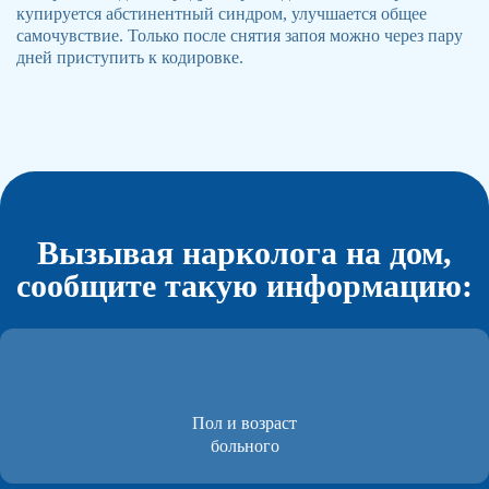
купируется абстинентный синдром, улучшается общее
самочувствие. Только после снятия запоя можно через пару
дней приступить к кодировке.
Вызывая нарколога на дом,
сообщите такую информацию:
Пол и возраст
больного