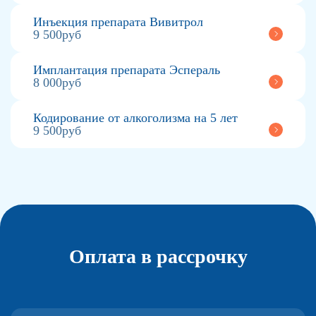
Инъекция препарата Вивитрол
9 500руб
Имплантация препарата Эспераль
8 000руб
Кодирование от алкоголизма на 5 лет
9 500руб
Оплата в рассрочку