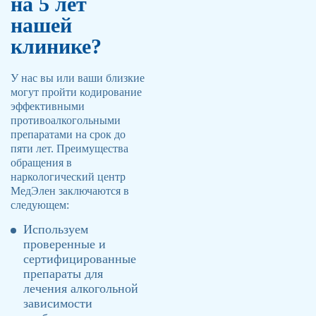
на 5 лет
нашей
клинике?
У нас вы или ваши близкие
могут пройти кодирование
эффективными
противоалкогольными
препаратами на срок до
пяти лет. Преимущества
обращения в
наркологический центр
МедЭлен заключаются в
следующем:
Используем
проверенные и
сертифицированные
препараты для
лечения алкогольной
зависимости