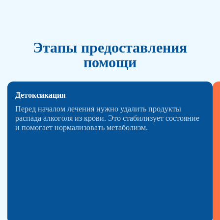
Этапы предоставления
помощи
Детоксикация
Перед началом лечения нужно удалить продукты
распада алкоголя из крови. Это стабилизует состояние
и помогает нормализовать метаболизм.