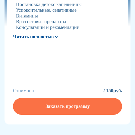
Постановка детокс капельницы
Успокоительные, седативные
Витамины
Врач оставит препараты
Консультации и рекомендации
Читать полностью
Стоимость:
2 150руб.
Заказать программу