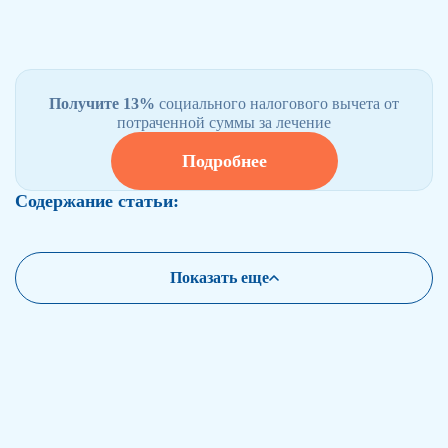
Получите 13%
социального налогового вычета от
потраченной суммы за лечение
Подробнее
Содержание статьи:
Показать еще