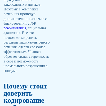
алкогольных напитков.
Поэтому в комплексе
лечебных процедур
дополнительно назначается
физиотерапия, ЛФК,
реабилитация
, социальная
адаптация. Все это
позволяет закрепить
результат медикаментозного
лечения, сделав его более
эффективным. Человек
обретает силы, уверенность
в себе и возможность
нормального возращения в
социум.
Почему стоит
доверить
кодирование