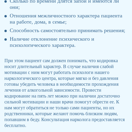
Сколько по времени длятся запои и имеются ли
они;
Отношения межличностного характера пациента
на работе, дома, в семье;
Способность самостоятельно принимать решения;
Наличие отклонение психического и
психологического характера.
При этом пациент сам должен понимать, что кодировка
носит длительный характер. В случае наличия слабой
мотивации с ним могут работать психологи нашего
наркологического центра, которые мягко и без давления
готовы убедить человека в необходимости прохождения
лечения от алкогольной зависимости. Провести
кодирование на пять лет можно при наличии достаточно
сильной мотивации и наши врачи помогут обрести ее. К
нам могут обратиться не только сами пациенты, но их
родственники, которые желают помочь близким людям,
попавшим в беду. Консультация нарколога предоставляется
бесплатно.