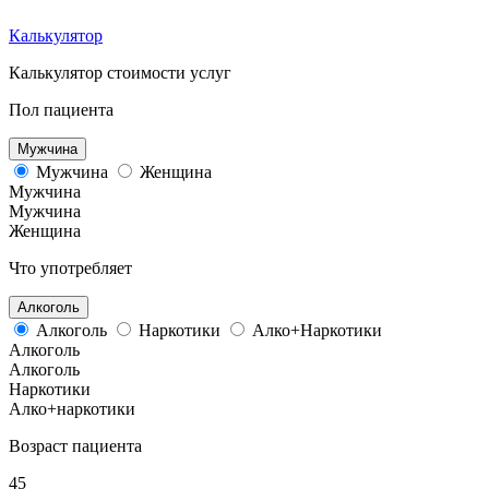
Калькулятор
Калькулятор стоимости услуг
Пол пациента
Мужчина
Мужчина
Женщина
Мужчина
Мужчина
Женщина
Что употребляет
Алкоголь
Алкоголь
Наркотики
Алко+Наркотики
Алкоголь
Алкоголь
Наркотики
Алко+наркотики
Возраст пациента
45