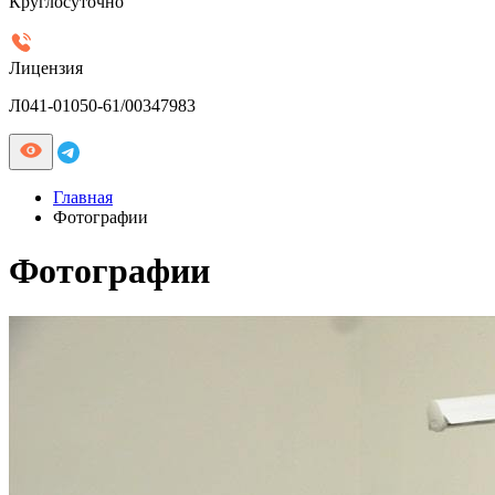
Круглосуточно
Лицензия
Л041-01050-61/00347983
Главная
Фотографии
Фотографии