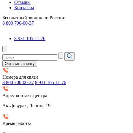
Отзывы
Контакты
Бесплатный звонок по России:
8 800 700-00-37
8 931 105-11-76
Оставить заявку
Номера для связи
8 800 700-00-37
8 931 105-11-76
Адрес контакт-центра
Ак-Довурак, Ленина 19
Время работы