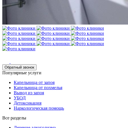
Обратный звонок
Популярные услуги
Капельница от запоя
Капельница от похмелья
Вывод из запоя
УБОД
Детоксикация
Наркологическая помощь
Все разделы
Лечение алкоголизма