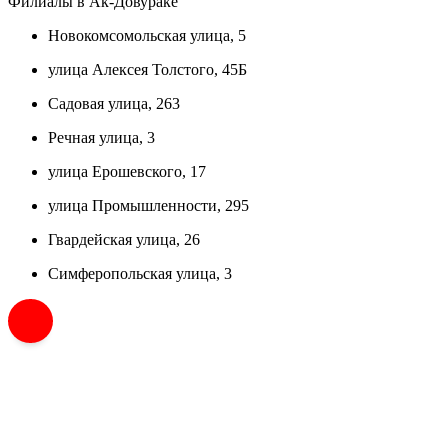
Филиалы в Ак-Довураке
Новокомсомольская улица, 5
улица Алексея Толстого, 45Б
Садовая улица, 263
Речная улица, 3
улица Ерошевского, 17
улица Промышленности, 295
Гвардейская улица, 26
Симферопольская улица, 3