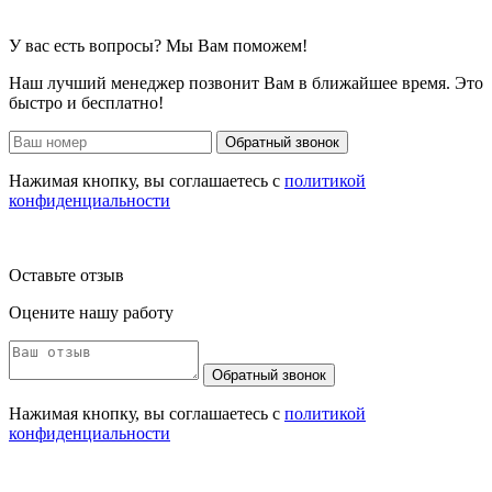
У вас есть вопросы? Мы Вам поможем!
Наш лучший менеджер позвонит Вам в ближайшее время. Это
быстро и бесплатно!
Обратный звонок
Нажимая кнопку, вы соглашаетесь с
политикой
конфиденциальности
Оставьте отзыв
Оцените нашу работу
Обратный звонок
Нажимая кнопку, вы соглашаетесь с
политикой
конфиденциальности