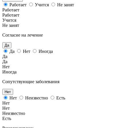
Работает
Учится
Не занят
Работает
Работает
Учится
Не занят
Согласие на лечение
Да
Да
Нет
Иногда
Да
Да
Нет
Иногда
Сопутствующие заболевания
Нет
Нет
Неизвестно
Есть
Нет
Нет
Неизвестно
Есть