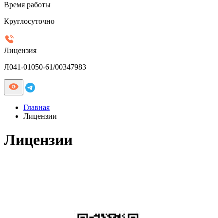
Время работы
Круглосуточно
Лицензия
Л041-01050-61/00347983
Главная
Лицензии
Лицензии