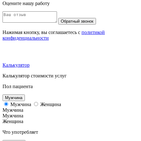
Оцените нашу работу
Обратный звонок
Нажимая кнопку, вы соглашаетесь с
политикой
конфиденциальности
Калькулятор
Калькулятор стоимости услуг
Пол пациента
Мужчина
Мужчина
Женщина
Мужчина
Мужчина
Женщина
Что употребляет