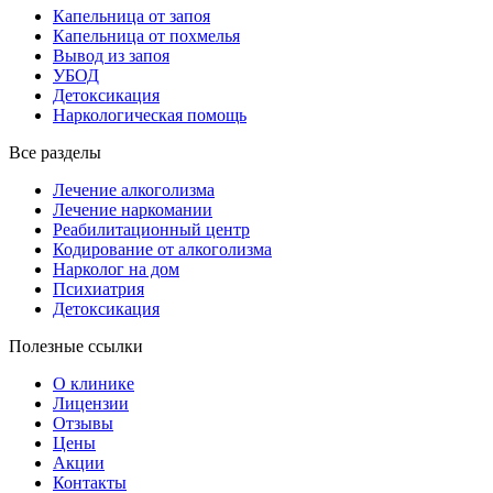
Капельница от запоя
Капельница от похмелья
Вывод из запоя
УБОД
Детоксикация
Наркологическая помощь
Все разделы
Лечение алкоголизма
Лечение наркомании
Реабилитационный центр
Кодирование от алкоголизма
Нарколог на дом
Психиатрия
Детоксикация
Полезные ссылки
О клинике
Лицензии
Отзывы
Цены
Акции
Контакты