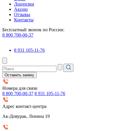
Лицензии
Акции
Отзывы
Контакты
Бесплатный звонок по России:
8 800 700-00-37
8 931 105-11-76
Оставить заявку
Номера для связи
8 800 700-00-37
8 931 105-11-76
Адрес контакт-центра
Ак-Довурак, Ленина 19