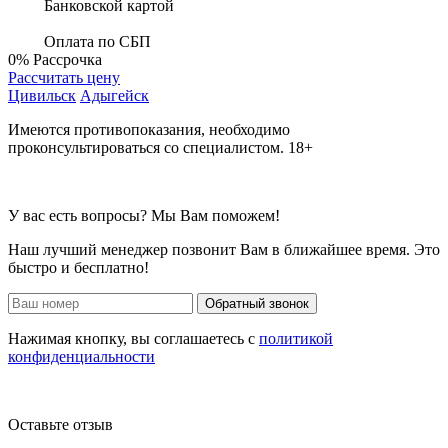
Банковской картой
Оплата по СБП
0%
Рассрочка
Рассчитать цену
Цивильск
Адыгейск
Имеются противопоказания, необходимо
проконсультироваться со специалистом. 18+
У вас есть вопросы? Мы Вам поможем!
Наш лучший менеджер позвонит Вам в ближайшее время. Это
быстро и бесплатно!
Обратный звонок
Нажимая кнопку, вы соглашаетесь с
политикой
конфиденциальности
Оставьте отзыв