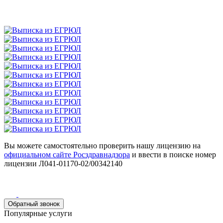
Вы можете самостоятельно проверить нашу лицензию на
официальном сайте Росздравнадзора
и ввести в поиске номер
лицензии Л041-01170-02/00342140
Обратный звонок
Популярные услуги