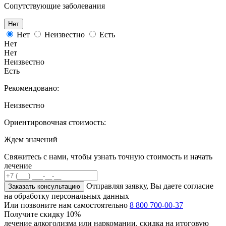
Сопутствующие заболевания
Нет
Нет
Неизвестно
Есть
Нет
Нет
Неизвестно
Есть
Рекомендовано:
Неизвестно
Ориентировочная стоимость:
Ждем значений
Свяжитесь с нами, чтобы узнать точную стоимость и начать
лечение
Отправляя заявку, Вы даете согласие
Заказать консультацию
на обработку персональных данных
Или позвоните нам самостоятельно
8 800 700-00-37
Получите скидку
10%
лечение алкоголизма или наркомании, скидка на итоговую