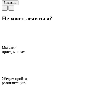
Заказать
Не хочет лечиться?
Мы сами
приедем к вам
Убедим пройти
реабилитацию