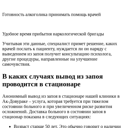
Готовность алкоголика принимать помощь врачей
Удобное время прибытия наркологической бригады
Учитывая эти данные, специалист примет решение, каких
врачей послать к пациенту, нуждается ли он наряду с
выведением из запоя получит консультацию психолога,
другие процедуры, направленные на улучшение
самочувствия.
В каких случаях вывод из запоя
проводится в стационаре
Анонимный вывод из запоя в стационаре нашей клиники в
Ак-Довураке – услуга, которая требуется при тяжелом
состоянии больного и при увеличенном риске развития
осложнений. Доставка больного в состоянии запоя в
стационар показана в следующих ситуациях:
Возраст старше 50 лет. Это обычно говорит о наличии