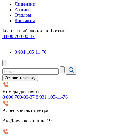
Лицензии
Акции
Отзывы
Контакты
Бесплатный звонок по России:
8 800 700-00-37
8 931 105-11-76
Оставить заявку
Номера для связи
8 800 700-00-37
8 931 105-11-76
Адрес контакт-центра
Ак-Довурак, Ленина 19