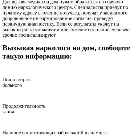
Для вызова медика на дом нужно обратиться на горячую
линию наркологического центра. Специалисты приедут по
нужному адресу в течение получаса, получат у зависимого
добровольное информированное согласие, проведут
первичную диагностику. Если ее результаты укажут на
высокий риск осложнений или тяжелое состояние, человека
срочно госпитализируют.
Вызывая нарколога на дом, сообщите
такую информацию:
Пол и возраст
больного
Продолжительность
запоя
Наличие сопутствующих заболеваний в анамнезе