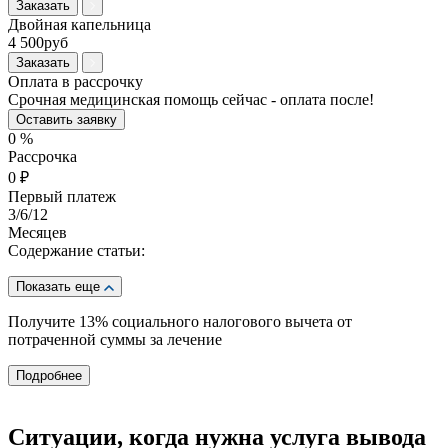
Заказать
Двойная капельница
4 500руб
Заказать
Оплата в рассрочку
Срочная медицинская помощь сейчас - оплата после!
Оставить заявку
0
%
Рассрочка
0
₽
Первый платеж
3
/6/12
Месяцев
Содержание статьи:
Показать еще
Получите 13%
социального налогового вычета от
потраченной суммы за лечение
Подробнее
Ситуации, когда нужна услуга вывода