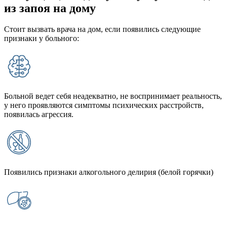
из запоя на дому
Стоит вызвать врача на дом, если появились следующие
признаки у больного:
Больной ведет себя неадекватно, не воспринимает реальность,
у него проявляются симптомы психических расстройств,
появилась агрессия.
Появились признаки алкогольного делирия (белой горячки)