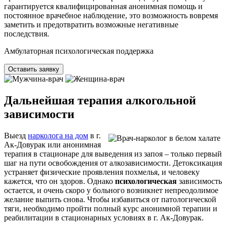
гарантируется квалифицированная анонимная помощь и
постоянное врачебное наблюдение, это возможность вовремя
заметить и предотвратить возможные негативные
последствия.
Амбулаторная психологическая поддержка
Оставить заявку
Дальнейшая терапия алкогольной
зависимости
Выезд
нарколога на дом
в г.
Ак-Довурак или анонимная
терапия в стационаре для выведения из запоя – только первый
шаг на пути освобождения от алкозависимости. Детоксикация
устраняет физические проявления похмелья, и человеку
кажется, что он здоров. Однако
психологическая
зависимость
остается, и очень скоро у больного возникнет непреодолимое
желание выпить снова. Чтобы избавиться от патологической
тяги, необходимо пройти полный курс анонимной терапии и
реабилитации в стационарных условиях в г. Ак-Довурак.