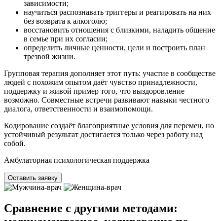
зависимости;
научиться распознавать триггеры и реагировать на них
без возврата к алкоголю;
восстановить отношения с близкими, наладить общение
в семье при их согласии;
определить личные ценности, цели и построить план
трезвой жизни.
Групповая терапия дополняет этот путь: участие в сообществе
людей с похожим опытом даёт чувство принадлежности,
поддержку и живой пример того, что выздоровление
возможно. Совместные встречи развивают навыки честного
диалога, ответственности и взаимопомощи.
Кодирование создаёт благоприятные условия для перемен, но
устойчивый результат достигается только через работу над
собой.
Амбулаторная психологическая поддержка
Оставить заявку
Сравнение с другими методами: