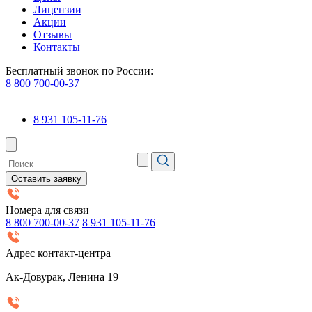
Лицензии
Акции
Отзывы
Контакты
Бесплатный звонок по России:
8 800 700-00-37
8 931 105-11-76
Оставить заявку
Номера для связи
8 800 700-00-37
8 931 105-11-76
Адрес контакт-центра
Ак-Довурак, Ленина 19