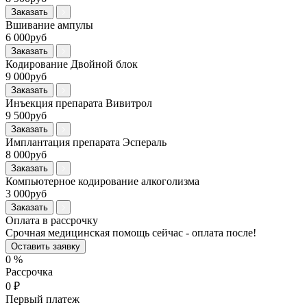
Заказать
Вшивание ампулы
6 000руб
Заказать
Кодирование Двойной блок
9 000руб
Заказать
Инъекция препарата Вивитрол
9 500руб
Заказать
Имплантация препарата Эспераль
8 000руб
Заказать
Компьютерное кодирование алкоголизма
3 000руб
Заказать
Оплата в рассрочку
Срочная медицинская помощь сейчас - оплата после!
Оставить заявку
0
%
Рассрочка
0
₽
Первый платеж