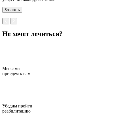
Заказать
Не хочет лечиться?
Мы сами
приедем к вам
Убедим пройти
реабилитацию