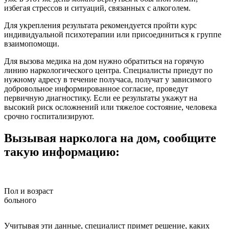
избегая стрессов и ситуаций, связанных с алкоголем.
Для укрепления результата рекомендуется пройти курс
индивидуальной психотерапии или присоединиться к группе
взаимопомощи.
Для вызова медика на дом нужно обратиться на горячую
линию наркологического центра. Специалисты приедут по
нужному адресу в течение получаса, получат у зависимого
добровольное информированное согласие, проведут
первичную диагностику. Если ее результаты укажут на
высокий риск осложнений или тяжелое состояние, человека
срочно госпитализируют.
Вызывая нарколога на дом, сообщите
такую информацию:
Пол и возраст
больного
з
Учитывая эти данные, специалист примет решение, каких