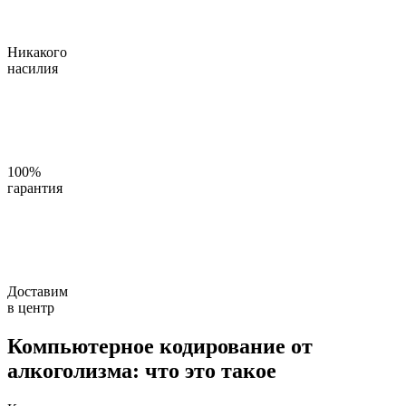
Никакого
насилия
100%
гарантия
Доставим
в центр
Компьютерное кодирование от
алкоголизма: что это такое