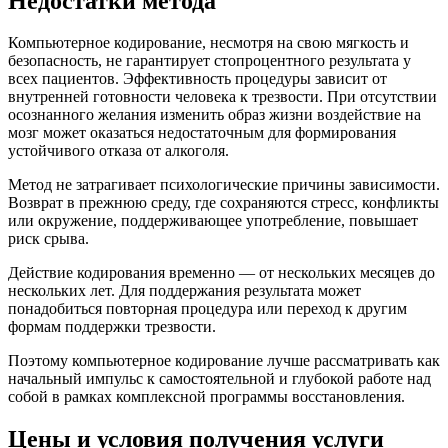
Недостатки метода
Компьютерное кодирование, несмотря на свою мягкость и
безопасность, не гарантирует стопроцентного результата у
всех пациентов. Эффективность процедуры зависит от
внутренней готовности человека к трезвости. При отсутствии
осознанного желания изменить образ жизни воздействие на
мозг может оказаться недостаточным для формирования
устойчивого отказа от алкоголя.
Метод не затрагивает психологические причины зависимости.
Возврат в прежнюю среду, где сохраняются стресс, конфликты
или окружение, поддерживающее употребление, повышает
риск срыва.
Действие кодирования временно — от нескольких месяцев до
нескольких лет. Для поддержания результата может
понадобиться повторная процедура или переход к другим
формам поддержки трезвости.
Поэтому компьютерное кодирование лучше рассматривать как
начальный импульс к самостоятельной и глубокой работе над
собой в рамках комплексной программы восстановления.
Цены и условия получения услуги