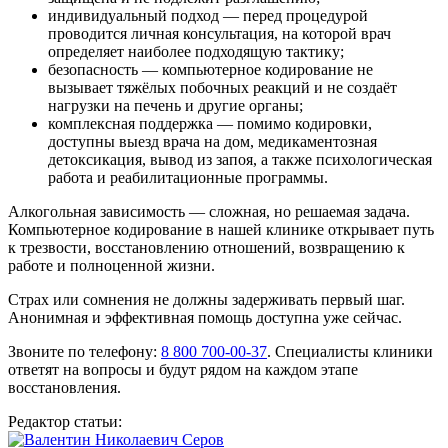
индивидуальный подход — перед процедурой
проводится личная консультация, на которой врач
определяет наиболее подходящую тактику;
безопасность — компьютерное кодирование не
вызывает тяжёлых побочных реакций и не создаёт
нагрузки на печень и другие органы;
комплексная поддержка — помимо кодировки,
доступны выезд врача на дом, медикаментозная
детоксикация, вывод из запоя, а также психологическая
работа и реабилитационные программы.
Алкогольная зависимость — сложная, но решаемая задача.
Компьютерное кодирование в нашей клинике открывает путь
к трезвости, восстановлению отношений, возвращению к
работе и полноценной жизни.
Страх или сомнения не должны задерживать первый шаг.
Анонимная и эффективная помощь доступна уже сейчас.
Звоните по телефону:
8 800 700-00-37
. Специалисты клиники
ответят на вопросы и будут рядом на каждом этапе
восстановления.
Редактор статьи: