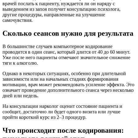
врачей послать к пациенту, нуждается ли он наряду с
выведением из запоя получит консультацию психолога,
другие процедуры, направленные на улучшение
самочувствия.
Сколько сеансов нужно для результата
В большинстве случаев компьютерное кодирование
проводится в один сеанс, который длится от 40 до 60 минут.
Уже после него пациенты отмечают значительное снижение
тяги к алкоголю.
Однако в некоторых ситуациях, особенно при длительной
зависимости или на начальных стадиях формирования
мотивации, врач может рекомендовать усиление эффекта. Это
означает проведение дополнительного сеанса через несколько
дней или недель.
На консультации нарколог оценит состояние пациента и
сообщит, достаточно ли будет одного визита или лучше
пройти короткий курс из 2–3 процедур.
Что происходит после кодирования: