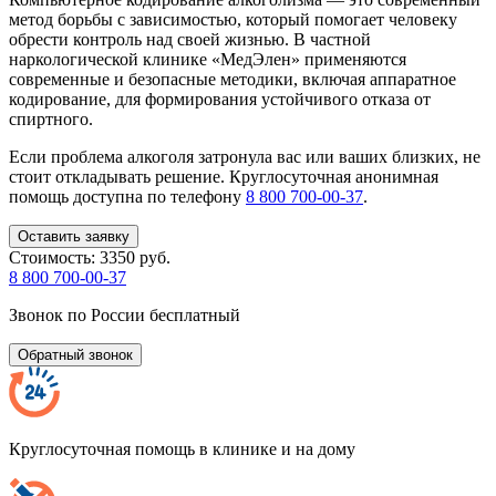
метод борьбы с зависимостью, который помогает человеку
обрести контроль над своей жизнью. В частной
наркологической клинике «МедЭлен» применяются
современные и безопасные методики, включая аппаратное
кодирование, для формирования устойчивого отказа от
спиртного.
Если проблема алкоголя затронула вас или ваших близких, не
стоит откладывать решение. Круглосуточная анонимная
помощь доступна по телефону
8 800 700-00-37
.
Оставить заявку
Стоимость:
3350 руб.
8 800 700-00-37
Звонок по России бесплатный
Обратный звонок
Круглосуточная помощь в клинике и на дому