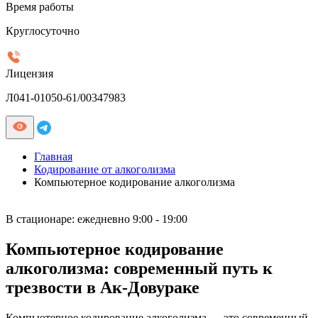
Время работы
Круглосуточно
Лицензия
Л041-01050-61/00347983
Главная
Кодирование от алкоголизма
Компьютерное кодирование алкоголизма
В стационаре:
ежедневно 9:00 - 19:00
Компьютерное кодирование
алкоголизма: современный путь к
трезвости в Ак-Довураке
Компьютерное кодирование алкоголизма — это современный