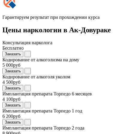
Гарантируем результат при прохождении курса
Цены наркологии в Ак-Довураке
Консультация нарколога
Бесплатно
Заказать
Кодирование от алкоголизма на дому
5 000руб
Заказать
Кодирование от алкоголя уколом
4 500руб
Заказать
Имплантация препарата Торпедо 6 месяцев
4 100руб
Заказать
Имплантация препарата Торпедо 1 год
6 200руб
Заказать
Имплантация препарата Торпедо 2 года
8 900руб