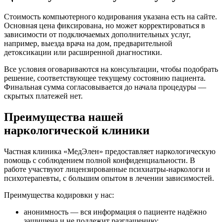
Стоимость компьютерного кодирования указана есть на сайте.
Основная цена фиксирована, но может корректироваться в
зависимости от подключаемых дополнительных услуг,
например, выезда врача на дом, предварительной
детоксикации или расширенной диагностики.
Все условия оговариваются на консультации, чтобы подобрать
решение, соответствующее текущему состоянию пациента.
Финальная сумма согласовывается до начала процедуры —
скрытых платежей нет.
Преимущества нашей
наркологической клиники
Частная клиника «МедЭлен» предоставляет наркологическую
помощь с соблюдением полной конфиденциальности. В
работе участвуют лицензированные психиатры-наркологи и
психотерапевты, с большим опытом в лечении зависимостей.
Преимущества кодировки у нас:
анонимность — вся информация о пациенте надёжно
защищена и не подлежит разглашению;