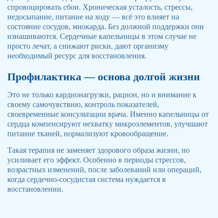
спровоцировать сбои. Хроническая усталость, стрессы,
недосыпание, питание на ходу — всё это влияет на
состояние сосудов, миокарда. Без должной поддержки они
изнашиваются. Сердечные капельницы в этом случае не
просто лечат, а снижают риски, дают организму
необходимый ресурс для восстановления.
Профилактика — основа долгой жизни
Это не только кардионагрузки, рацион, но и внимание к
своему самочувствию, контроль показателей,
своевременные консультации врача. Именно капельницы от
сердца компенсируют нехватку микроэлементов, улучшают
питание тканей, нормализуют кровообращение.
Такая терапия не заменяет здорового образа жизни, но
усиливает его эффект. Особенно в периоды стрессов,
возрастных изменений, после заболеваний или операций,
когда сердечно-сосудистая система нуждается в
восстановлении.