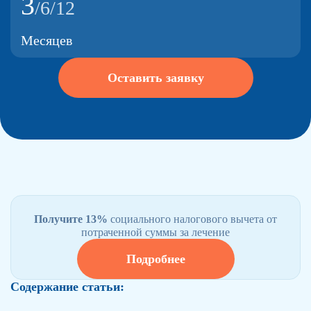
3
/6/12
Месяцев
Оставить заявку
Получите 13%
социального налогового вычета от
потраченной суммы за лечение
Подробнее
Содержание статьи: