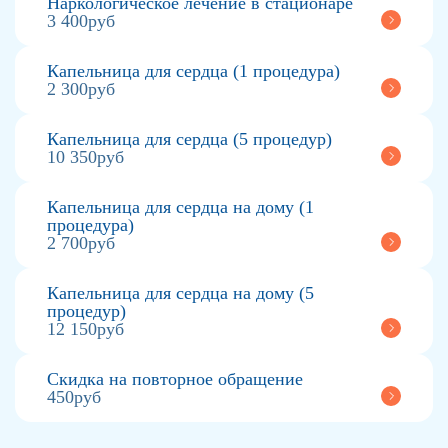
Наркологическое лечение в стационаре
3 400руб
Капельница для сердца (1 процедура)
2 300руб
Капельница для сердца (5 процедур)
10 350руб
Капельница для сердца на дому (1
процедура)
2 700руб
Капельница для сердца на дому (5
процедур)
12 150руб
Скидка на повторное обращение
450руб