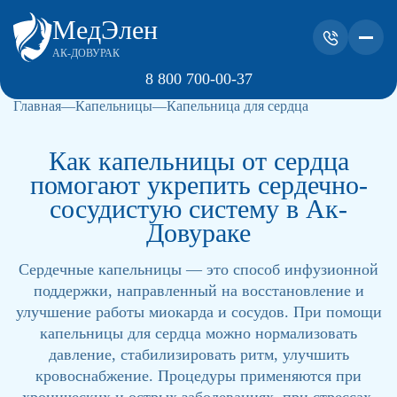
МедЭлен
АК-ДОВУРАК
8 800 700-00-37
Главная
Капельницы
Капельница для сердца
Как капельницы от сердца
помогают укрепить сердечно-
сосудистую систему в Ак-
Довураке
Сердечные капельницы — это способ инфузионной
поддержки, направленный на восстановление и
улучшение работы миокарда и сосудов. При помощи
капельницы для сердца можно нормализовать
давление, стабилизировать ритм, улучшить
кровоснабжение. Процедуры применяются при