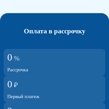
Оплата в рассрочку
0
%
Рассрочка
0
₽
Первый платеж