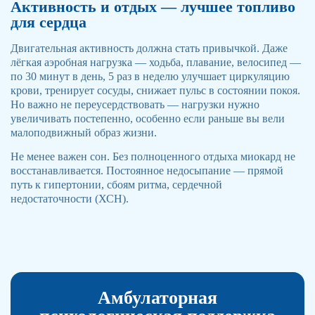
Активность и отдых — лучшее топливо
для сердца
Двигательная активность должна стать привычкой. Даже
лёгкая аэробная нагрузка — ходьба, плавание, велосипед —
по 30 минут в день, 5 раз в неделю улучшает циркуляцию
крови, тренирует сосуды, снижает пульс в состоянии покоя.
Но важно не переусердствовать — нагрузки нужно
увеличивать постепенно, особенно если раньше вы вели
малоподвижный образ жизни.
Не менее важен сон. Без полноценного отдыха миокард не
восстанавливается. Постоянное недосыпание — прямой
путь к гипертонии, сбоям ритма, сердечной
недостаточности (ХСН).
Амбулаторная