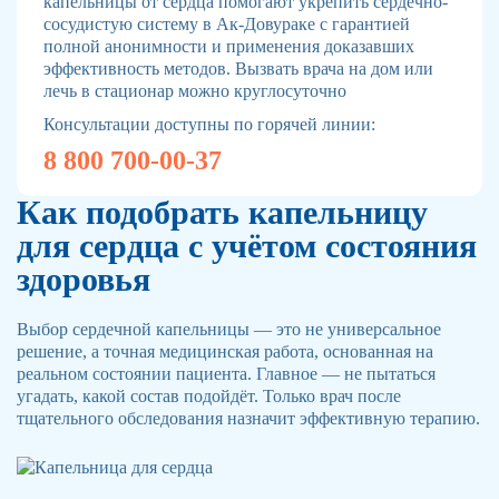
капельницы от сердца помогают укрепить сердечно-
сосудистую систему в Ак-Довураке с гарантией
полной анонимности и применения доказавших
эффективность методов. Вызвать врача на дом или
лечь в стационар можно круглосуточно
Консультации доступны по горячей линии:
8 800 700-00-37
Как подобрать капельницу
для сердца с учётом состояния
здоровья
Выбор сердечной капельницы — это не универсальное
решение, а точная медицинская работа, основанная на
реальном состоянии пациента. Главное — не пытаться
угадать, какой состав подойдёт. Только врач после
тщательного обследования назначит эффективную терапию.