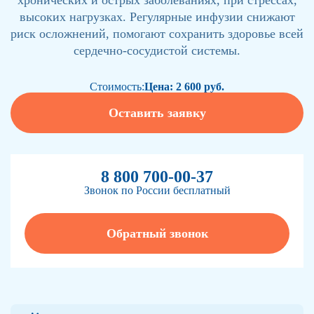
хронических и острых заболеваниях, при стрессах,
высоких нагрузках. Регулярные инфузии снижают
риск осложнений, помогают сохранить здоровье всей
сердечно-сосудистой системы.
Стоимость:
Цена: 2 600 руб.
Оставить заявку
8 800 700-00-37
Звонок по России бесплатный
Обратный звонок