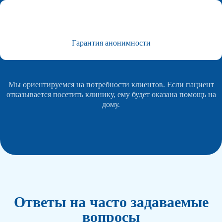
Гарантия анонимности
Мы ориентируемся на потребности клиентов. Если пациент
отказывается посетить клинику, ему будет оказана помощь на
дому.
Ответы на часто задаваемые
вопросы