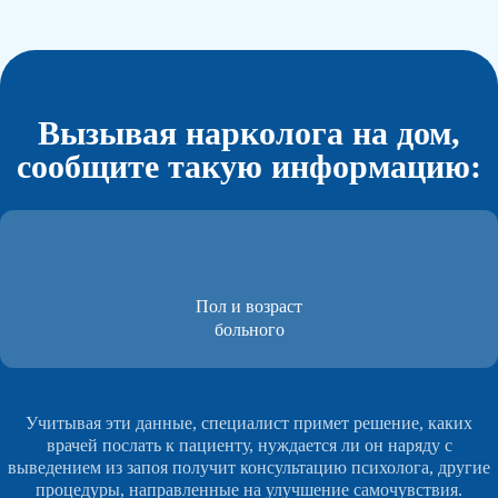
Вызывая нарколога на дом,
сообщите такую информацию:
Пол и возраст
больного
Учитывая эти данные, специалист примет решение, каких
врачей послать к пациенту, нуждается ли он наряду с
выведением из запоя получит консультацию психолога, другие
процедуры, направленные на улучшение самочувствия.