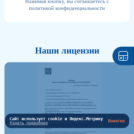
Нажимая кнопку, вы соглашаетесь с
политикой конфиденциальности
Наши лицензии
Сайт использует cookie и Яндекс.Метрику
Понятно
Узнать подробнее