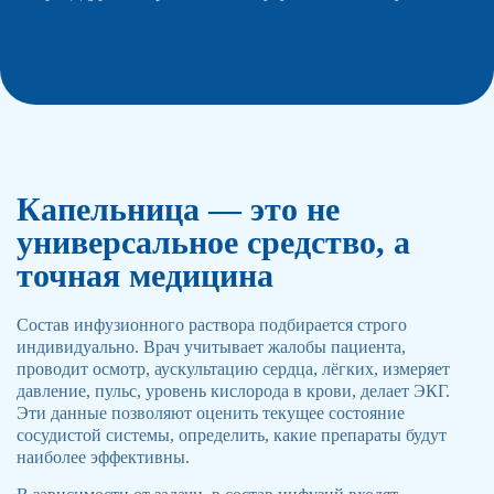
Капельница — это не
универсальное средство, а
точная медицина
Состав инфузионного раствора подбирается строго
индивидуально. Врач учитывает жалобы пациента,
проводит осмотр, аускультацию сердца, лёгких, измеряет
давление, пульс, уровень кислорода в крови, делает ЭКГ.
Эти данные позволяют оценить текущее состояние
сосудистой системы, определить, какие препараты будут
наиболее эффективны.