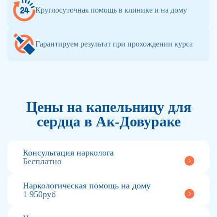
Круглосуточная помощь в клинике и на дому
Гарантируем результат при прохождении курса
Цены на капельницу для
сердца в Ак-Довураке
Консультация нарколога
Бесплатно
Наркологическая помощь на дому
1 950руб