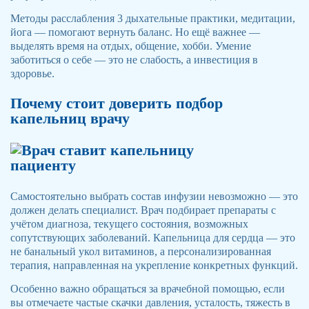
Методы расслабления 3 дыхательные практики, медитации,
йога — помогают вернуть баланс. Но ещё важнее —
выделять время на отдых, общение, хобби. Умение
заботиться о себе — это не слабость, а инвестиция в
здоровье.
Почему стоит доверить подбор
капельниц врачу
Самостоятельно выбрать состав инфузии невозможно — это
должен делать специалист. Врач подбирает препараты с
учётом диагноза, текущего состояния, возможных
сопутствующих заболеваний. Капельница для сердца — это
не банальный укол витаминов, а персонализированная
терапия, направленная на укрепление конкретных функций.
Особенно важно обращаться за врачебной помощью, если
вы отмечаете частые скачки давления, усталость, тяжесть в