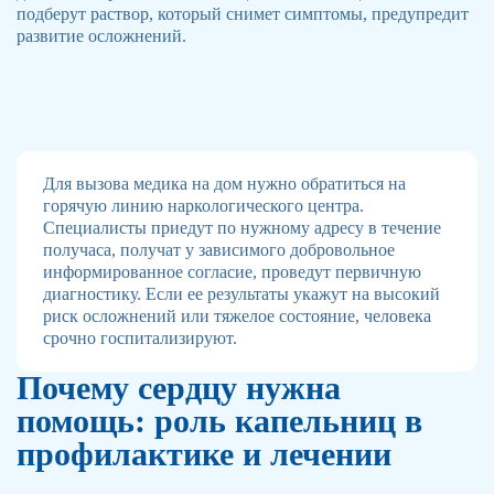
подберут раствор, который снимет симптомы, предупредит
развитие осложнений.
Для вызова медика на дом нужно обратиться на
горячую линию наркологического центра.
Специалисты приедут по нужному адресу в течение
получаса, получат у зависимого добровольное
информированное согласие, проведут первичную
диагностику. Если ее результаты укажут на высокий
риск осложнений или тяжелое состояние, человека
срочно госпитализируют.
Почему сердцу нужна
помощь: роль капельниц в
профилактике и лечении