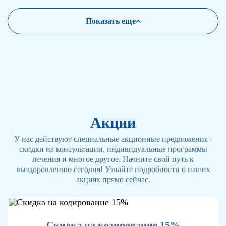
Показать еще
Акции
У нас действуют специальные акционные предложения -
скидки на консультации, индивидуальные программы
лечения и многое другое. Начните свой путь к
выздоровлению сегодня! Узнайте подробности о наших
акциях прямо сейчас.
Скидка на кодирование 15%