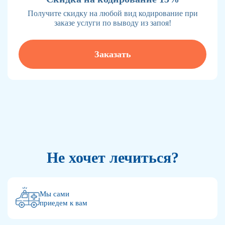
Получите скидку на любой вид кодирование при
заказе услуги по выводу из запоя!
Заказать
Не хочет лечиться?
Мы сами
приедем к вам