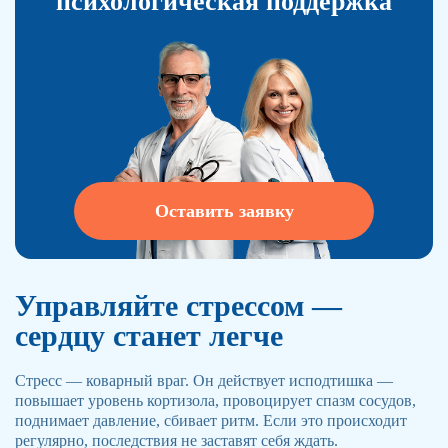
психологическая поддержка
Оставить заявку
Управляйте стрессом —
сердцу станет легче
Стресс — коварный враг. Он действует исподтишка —
повышает уровень кортизола, провоцирует спазм сосудов,
поднимает давление, сбивает ритм. Если это происходит
регулярно, последствия не заставят себя ждать.