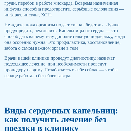
груди, перебои в работе миокарда. Вовремя назначенная
инфузия способна предотвратить серьёзные осложнения —
инфаркт, инсульт, ХСН.
Не ждите, пока организм подаст сигнал бедствия. Лучше
предупредить, чем лечить. Капельницы от сердца — это
способ дать вашему телу дополнительную поддержку, когда
она особенно нужна. Это профилактика, восстановление,
забота о самом важном органе в теле.
Врачи нашей клиники проведут диагностику, назначат
подходящее лечение, при необходимости проведут
процедуру на дому. Позаботьтесь о себе сейчас — чтобы
сердце работало без сбоев завтра.
Виды сердечных капельниц:
как получить лечение без
поездки в клинику